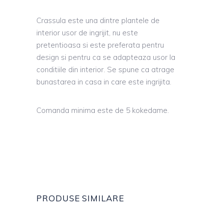
Crassula este una dintre plantele de
interior usor de ingrijit, nu este
pretentioasa si este preferata pentru
design si pentru ca se adapteaza usor la
conditiile din interior. Se spune ca atrage
bunastarea in casa in care este ingrijita.
Comanda minima este de 5 kokedame.
PRODUSE SIMILARE