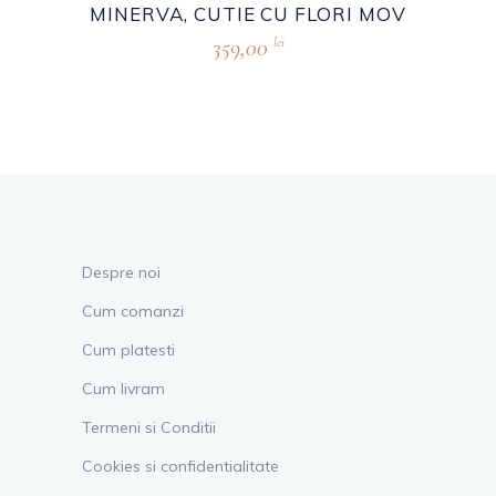
MINERVA, CUTIE CU FLORI MOV
359,00
lei
Despre noi
Cum comanzi
Cum platesti
Cum livram
Termeni si Conditii
Cookies si confidentialitate