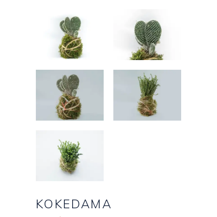
KOKEDAMA