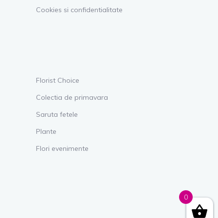
Cookies si confidentialitate
Florist Choice
Colectia de primavara
Saruta fetele
Plante
Flori evenimente
0