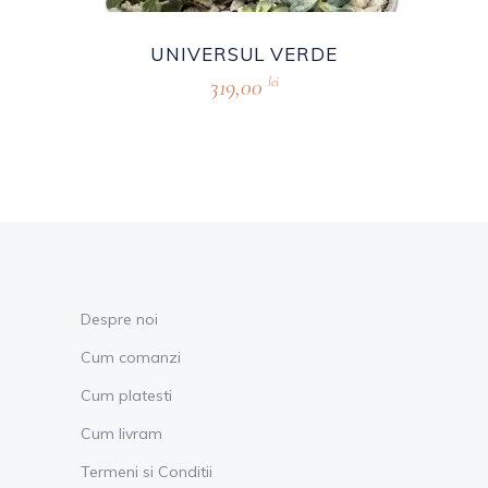
UNIVERSUL VERDE
319,00
lei
Despre noi
Cum comanzi
Cum platesti
Cum livram
Termeni si Conditii