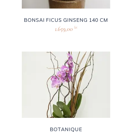
BONSAI FICUS GINSENG 140 CM
1.659,00
lei
BOTANIQUE