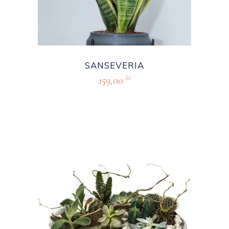
SANSEVERIA
159,00
lei