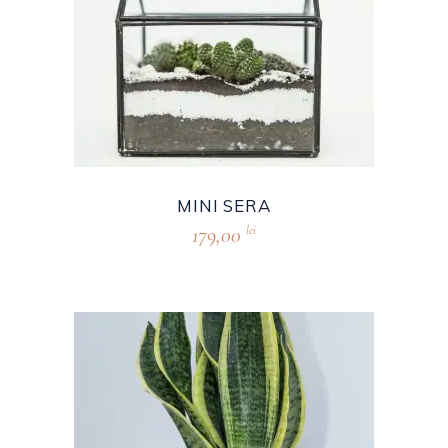
MINI SERA
179,00
lei