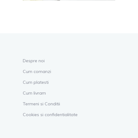
Despre noi
Cum comanzi
Cum platesti
Cum livram
Termeni si Conditii
Cookies si confidentialitate