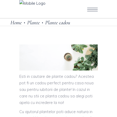
Home
Plante
Plante cadou
•
•
Esti in cautare de plante cadou? Acestea
pot fi un cadou perfect pentru casa noua
sau pentru iubitorii de plante! In cazul in
care nu stii ce planta cadou sa alegi poti
apela cu incredere la noi!
Cu ajutorul plantelor poti aduce natura in