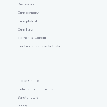
Despre noi
Cum comanzi
Cum platesti
Cum livram
Termeni si Conditii
Cookies si confidentialitate
Florist Choice
Colectia de primavara
Saruta fetele
Plante