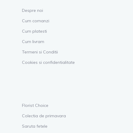
Despre noi
Cum comanzi
Cum platesti
Cum livram
Termeni si Conditii
Cookies si confidentialitate
Florist Choice
Colectia de primavara
Saruta fetele