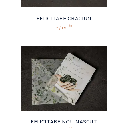
FELICITARE CRACIUN
25,00
lei
FELICITARE NOU NASCUT