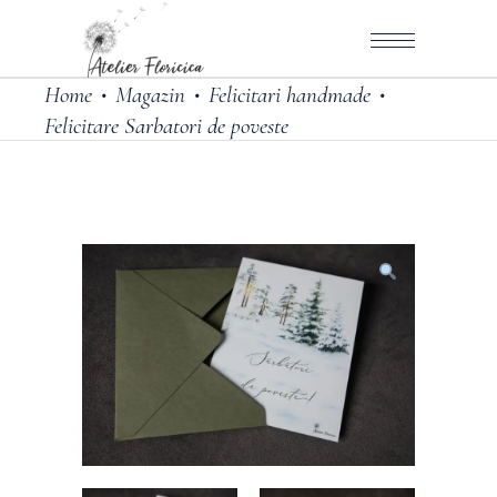
Home
Magazin
Felicitari handmade
•
•
•
Felicitare Sarbatori de poveste