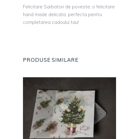
Felicitare Sarbatori de poveste, o felicitare
hand made delicata, perfecta pentru
completarea cadoului tau!
PRODUSE SIMILARE