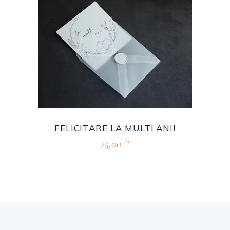
FELICITARE LA MULTI ANI!
25,00
lei