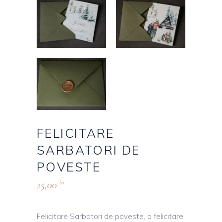
FELICITARE
SARBATORI DE
POVESTE
25,00
lei
Felicitare Sarbatori de poveste, o felicitare