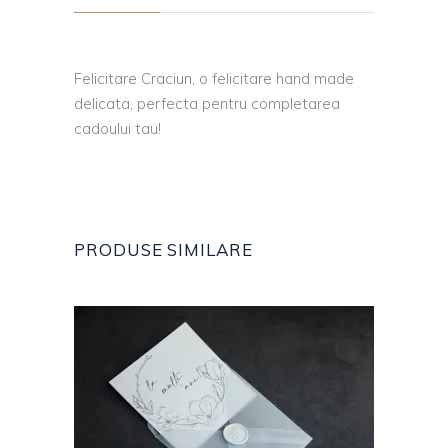
Felicitare Craciun, o felicitare hand made
delicata, perfecta pentru completarea
cadoului tau!
PRODUSE SIMILARE