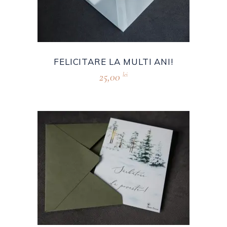
FELICITARE LA MULTI ANI!
25,00
lei