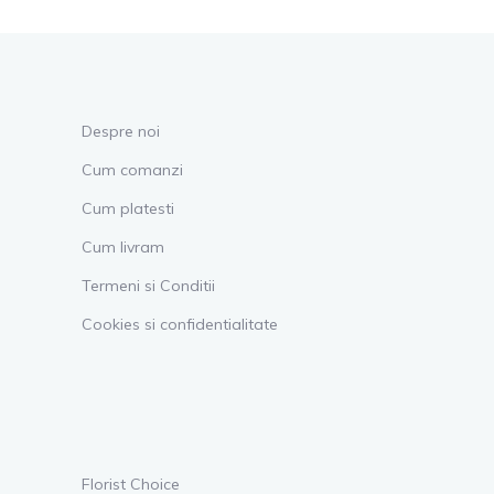
Despre noi
Cum comanzi
Cum platesti
Cum livram
Termeni si Conditii
Cookies si confidentialitate
Florist Choice