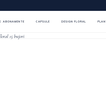
ABONAMENTE
CAPSULE
DESIGN FLORAL
PLAN
oral 15 bujori