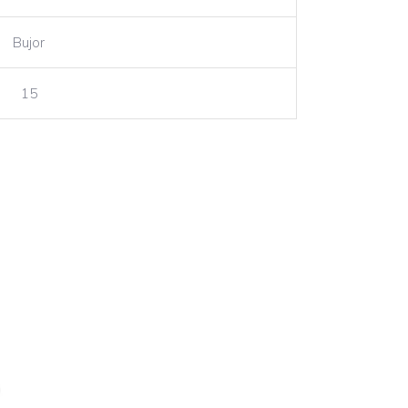
Bujor
15