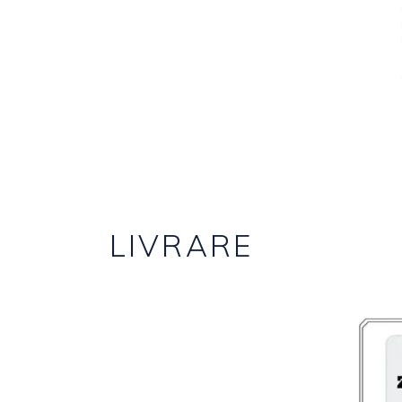
LIVRARE