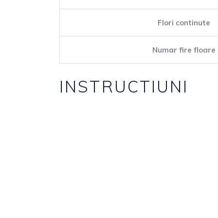
Flori continute
Numar fire floare
INSTRUCTIUNI