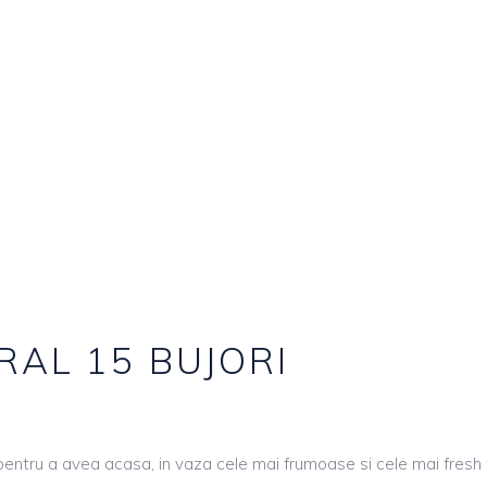
AL 15 BUJORI
entru a avea acasa, in vaza cele mai frumoase si cele mai fresh fl