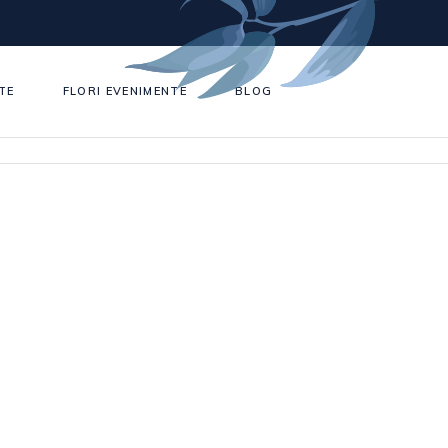
TE
FLORI EVENIMENTE
BLOG