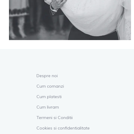
Despre noi
Cum comanzi
Cum platesti
Cum livram
Termeni si Conditii
Cookies si confidentialitate