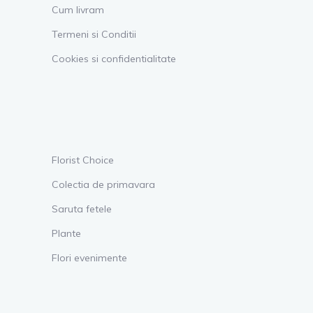
Cum livram
Termeni si Conditii
Cookies si confidentialitate
Florist Choice
Colectia de primavara
Saruta fetele
Plante
Flori evenimente