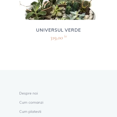
UNIVERSUL VERDE
319,00
lei
Despre noi
Cum comanzi
Cum platesti