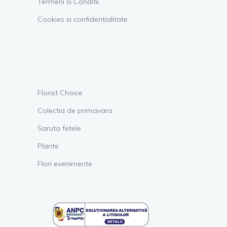
Termeni si Conditii
Cookies si confidentialitate
Florist Choice
Colectia de primavara
Saruta fetele
Plante
Flori evenimente