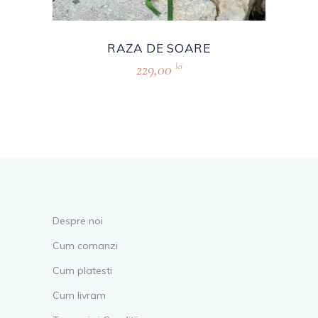
RAZA DE SOARE
229,00
lei
Despre noi
Cum comanzi
Cum platesti
Cum livram