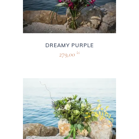
DREAMY PURPLE
279,00
lei