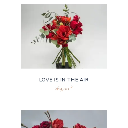
LOVE IS IN THE AIR
269,00
lei