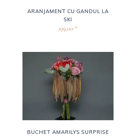
ARANJAMENT CU GANDUL LA
SKI
199,00
lei
BUCHET AMARILYS SURPRISE