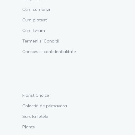
Cum comanzi
Cum platesti
Cum livram
Termeni si Conditii
Cookies si confidentialitate
Florist Choice
Colectia de primavara
Saruta fetele
Plante