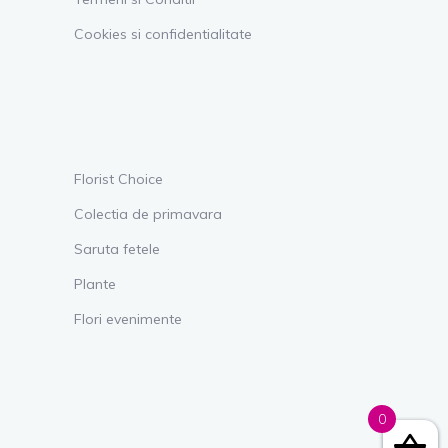
Cookies si confidentialitate
Florist Choice
Colectia de primavara
Saruta fetele
Plante
Flori evenimente
0