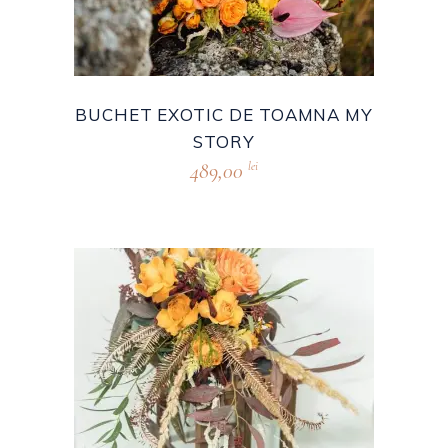
BUCHET EXOTIC DE TOAMNA MY
STORY
489,00
lei