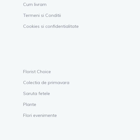
Cum livram
Termeni si Conditii
Cookies si confidentialitate
Florist Choice
Colectia de primavara
Saruta fetele
Plante
Flori evenimente